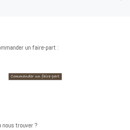
mmander un faire-part :
 nous trouver ?