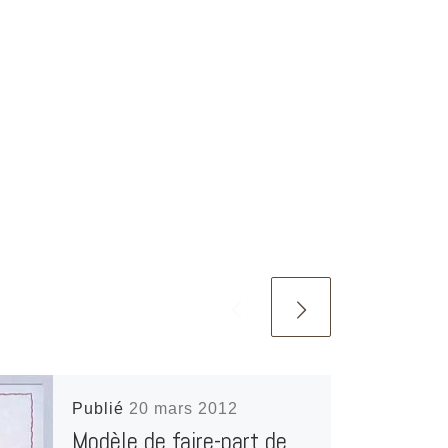
Publié
20 mars 2012
Modèle de faire-part de