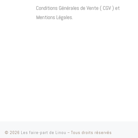
Conditions Générales de Vente ( CGV ) et
Mentions Légales.
© 2026
Les faire-part de Linou
– Tous droits réservés