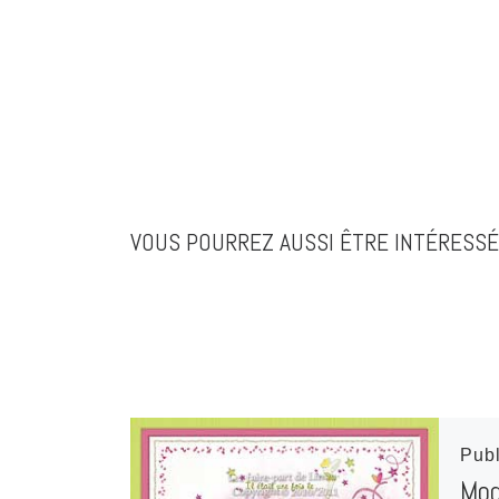
VOUS POURREZ AUSSI ÊTRE INTÉRESSÉ
Pub
Mod