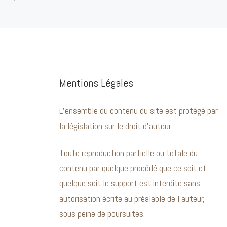
Mentions Légales
L’ensemble du contenu du site est protégé par
la législation sur le droit d’auteur.
Toute reproduction partielle ou totale du
contenu par quelque procédé que ce soit et
quelque soit le support est interdite sans
autorisation écrite au préalable de l’auteur,
sous peine de poursuites.