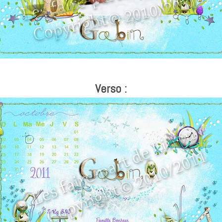
Verso :