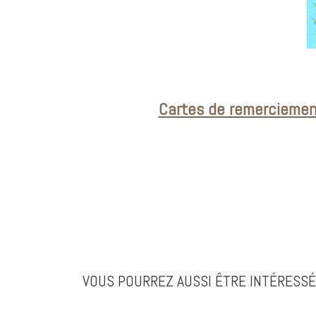
Cartes de remerciement
VOUS POURREZ AUSSI ÊTRE INTÉRESSÉ