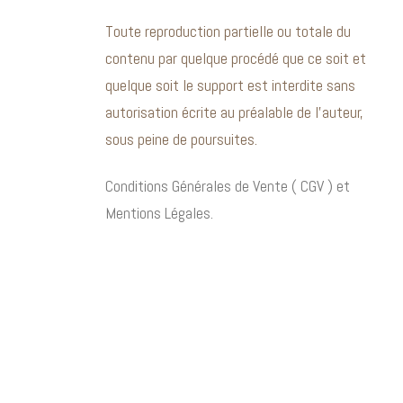
Toute reproduction partielle ou totale du
contenu par quelque procédé que ce soit et
quelque soit le support est interdite sans
autorisation écrite au préalable de l’auteur,
sous peine de poursuites.
Conditions Générales de Vente ( CGV ) et
Mentions Légales.