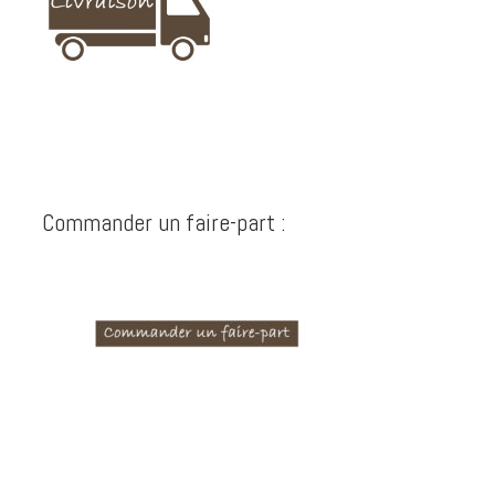
Commander un faire-part :