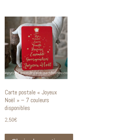
Carte postale « Joyeux
Noël » – 7 couleurs
disponibles
2,50
€