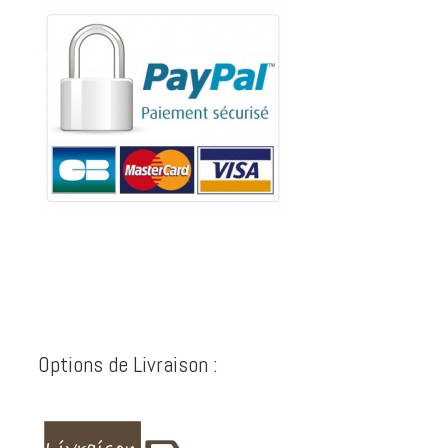
Options de Livraison :