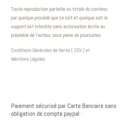
Toute reproduction partielle ou totale du contenu
par quelque procédé que ce soit et quelque soit le
support est interdite sans autorisation écrite au
préalable de l’auteur, sous peine de poursuites.
Conditions Générales de Vente ( CGV ) et
Mentions Légales.
Paiement sécurisé par Carte Bancaire sans
obligation de compte paypal :